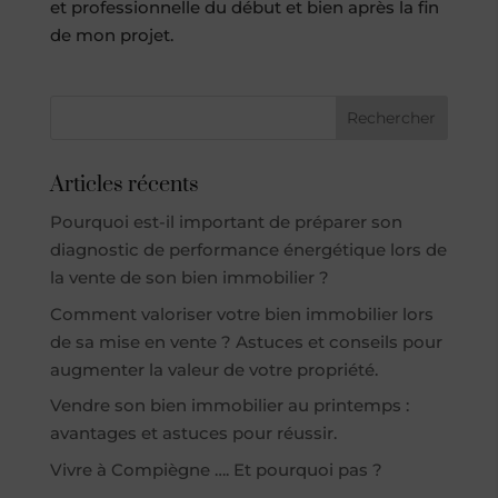
et professionnelle du début et bien après la fin
de mon projet.
Articles récents
Pourquoi est-il important de préparer son
diagnostic de performance énergétique lors de
la vente de son bien immobilier ?
Comment valoriser votre bien immobilier lors
de sa mise en vente ? Astuces et conseils pour
augmenter la valeur de votre propriété.
Vendre son bien immobilier au printemps :
avantages et astuces pour réussir.
Vivre à Compiègne …. Et pourquoi pas ?