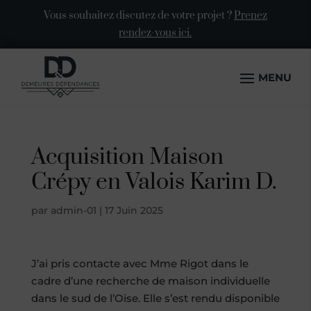
Vous souhaitez discutez de votre projet ?
Prenez
rendez-vous ici.
Acquisition Maison
Crépy en Valois Karim D.
par
admin-01
|
17 Juin 2025
J’ai pris contacte avec Mme Rigot dans le
cadre d’une recherche de maison individuelle
dans le sud de l’Oise. Elle s’est rendu disponible