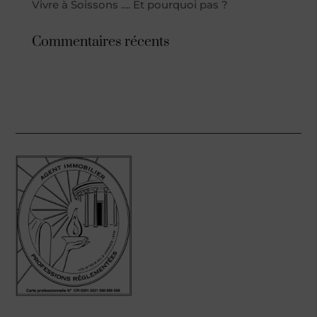
Vivre à Soissons …. Et pourquoi pas ?
Commentaires récents