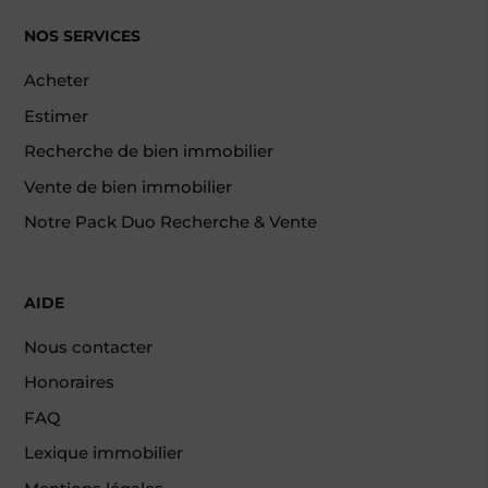
NOS SERVICES
Acheter
Estimer
Recherche de bien immobilier
Vente de bien immobilier
Notre Pack Duo Recherche & Vente
AIDE
Nous contacter
Honoraires
FAQ
Lexique immobilier