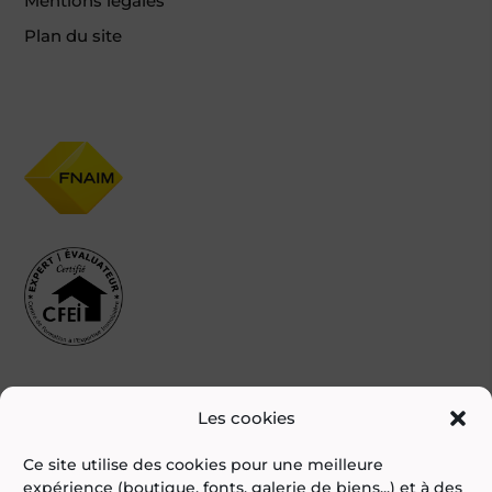
Mentions légales
Plan du site
Les cookies
Ce site utilise des cookies pour une meilleure
expérience (boutique, fonts, galerie de biens...) et à des