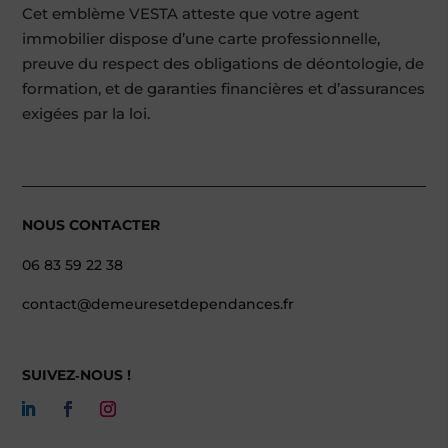
Cet emblème VESTA atteste que votre agent
immobilier dispose d’une carte professionnelle,
preuve du respect des obligations de déontologie, de
formation, et de garanties financières et d’assurances
exigées par la loi.
NOUS CONTACTER
06 83 59 22 38
contact@demeuresetdependances.fr
SUIVEZ‑NOUS !