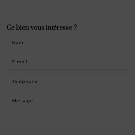
Ce bien vous intéresse ?