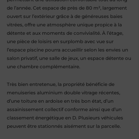
de l’année. Cet espace de près de 80 m², largement
ouvert sur l’extérieur grâce à de généreuses baies
vitrées, offre une atmosphère unique propice à la
détente et aux moments de convivialité. À l’étage,
une pièce de loisirs en surplomb avec vue sur
l’espace piscine pourra accueillir selon les envies un
salon privatif, une salle de jeux, un espace détente ou
une chambre complémentaire.
Très bien entretenue, la propriété bénéficie de
menuiseries aluminium double vitrage récentes,
d’une toiture en ardoise en très bon état, d’un
assainissement collectif conforme ainsi que d’un
classement énergétique en D. Plusieurs véhicules
peuvent être stationnés aisément sur la parcelle.