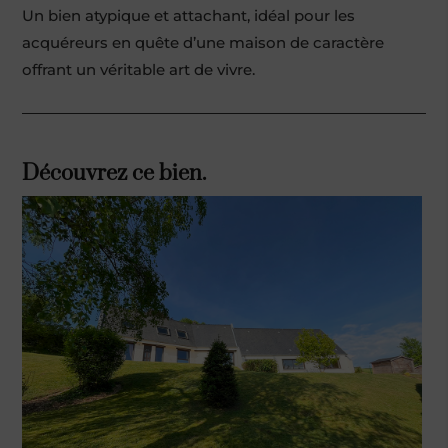
Un bien atypique et attachant, idéal pour les
acquéreurs en quête d’une maison de caractère
offrant un véritable art de vivre.
Découvrez ce bien.