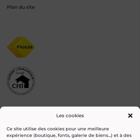
Plan du site
Les cookies
Ce site utilise des cookies pour une meilleure
expérience (boutique, fonts, galerie de biens...) et à des