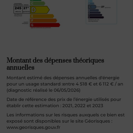
Montant des dépenses théoriques
annuelles
Montant estimé des dépenses annuelles d'énergie
pour un usage standard :entre 4 518 € et 6 112 € / an
(diagnostic réalisé le 06/05/2026)
Date de référence des prix de l’énergie utilisés pour
établir cette estimation : 2021, 2022 et 2023
Les informations sur les risques auxquels ce bien est
exposé sont disponibles sur le site Géorisques :
www.georisques.gouv.fr