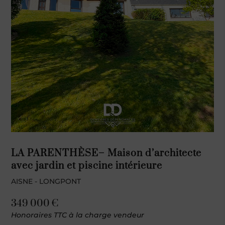
LA PARENTHÈSE– Maison d’architecte
avec jardin et piscine intérieure
AISNE - LONGPONT
349 000 €
Honoraires TTC à la charge vendeur