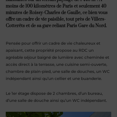
moins de 100 kilomètres de Paris et seulement 40
minutes de Roissy-Charles de Gaulle, ce bien vous
offre un cadre de vie paisible, tout près de Villers-
Cotterêts et de sa gare reliant Paris Gare du Nord.
Pensée pour offrir un cadre de vie chaleureux et
apaisant, cette propriété propose au RDC un
agréable séjour baigné de lumière avec cheminée et
accès direct à la terrasse, une cuisine semi-ouverte,
chambre de plain-pied, une salle de douches, un WC
indépendant ainsi qu’un cellier et une buanderie.
Le 1er étage dispose de 2 chambres, d’un bureau,
d’une salle de douche ainsi qu’un WC indépendant.