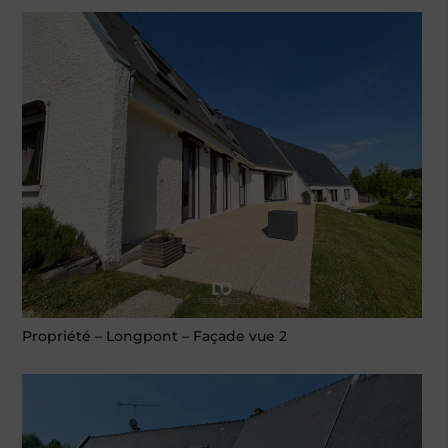
Propriété – Longpont – Façade vue 2