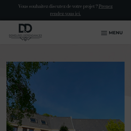
Vous souhaitez discutez de votre projet ?
Prenez
rendez-vous ici.