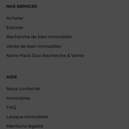
NOS SERVICES
Acheter
Estimer
Recherche de bien immobilier
Vente de bien immobilier
Notre Pack Duo Recherche & Vente
AIDE
Nous contacter
Honoraires
FAQ
Lexique immobilier
Mentions légales