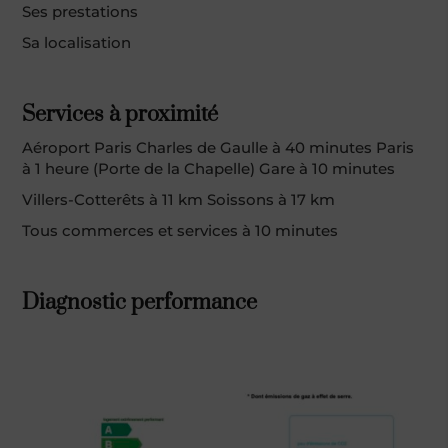
Ses prestations
Sa localisation
Services à proximité
Aéroport Paris Charles de Gaulle à 40 minutes Paris
à 1 heure (Porte de la Chapelle) Gare à 10 minutes
Villers-Cotterêts à 11 km Soissons à 17 km
Tous commerces et services à 10 minutes
Diagnostic performance