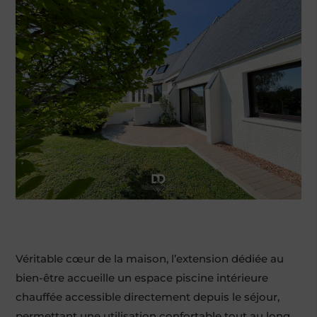
Véritable cœur de la maison, l’extension dédiée au
bien-être accueille un espace piscine intérieure
chauffée accessible directement depuis le séjour,
permettant une utilisation confortable tout au long